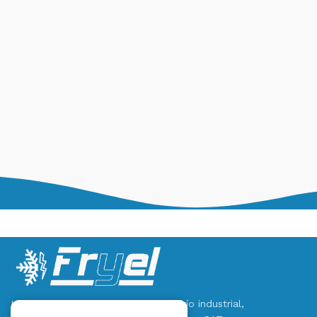
Instalaciones y mantenimiento en frío industrial,