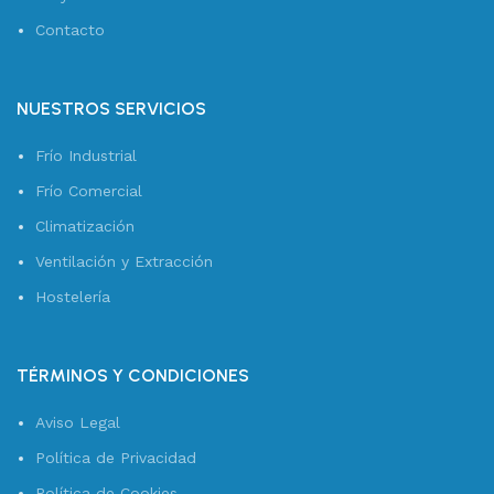
Contacto
NUESTROS SERVICIOS
Frío Industrial
Frío Comercial
Climatización
Ventilación y Extracción
Hostelería
TÉRMINOS Y CONDICIONES
Aviso Legal
Política de Privacidad
Política de Cookies